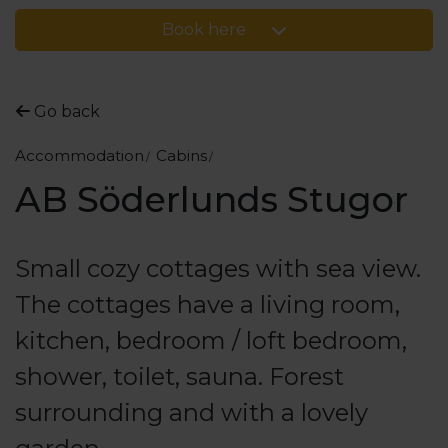
Book here
Go back
Accommodation
Cabins
AB Söderlunds Stugor
Small cozy cottages with sea view.
The cottages have a living room,
kitchen, bedroom / loft bedroom,
shower, toilet, sauna. Forest
surrounding and with a lovely