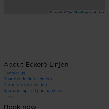
Leaflet
|
©
OpenStreetMap
contributors
About Eckerö Linjen
Contact us
Shareholder information
Corporate infromation
Sponsorship and partnerships
Press
Book now