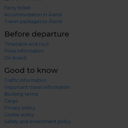
Ferry ticket
Accommodation in Åland
Travel packages to Åland
Before departure
Timetable and rout
Price information
On board
Good to know
Traffic information
Important travel information
Booking terms
Cargo
Privacy policy
Cookie policy
Safety and enviroment policy