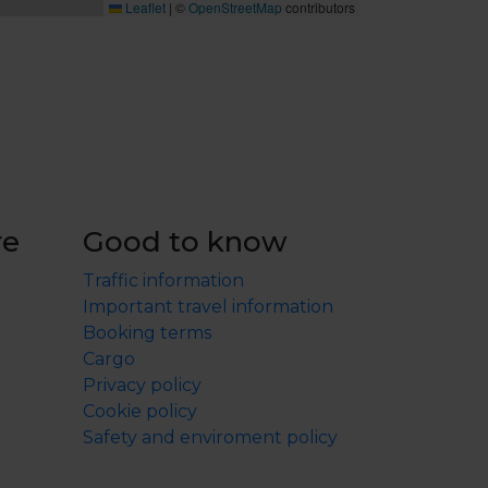
Leaflet
|
©
OpenStreetMap
contributors
re
Good to know
Traffic information
Important travel information
Booking terms
Cargo
Privacy policy
Cookie policy
Safety and enviroment policy