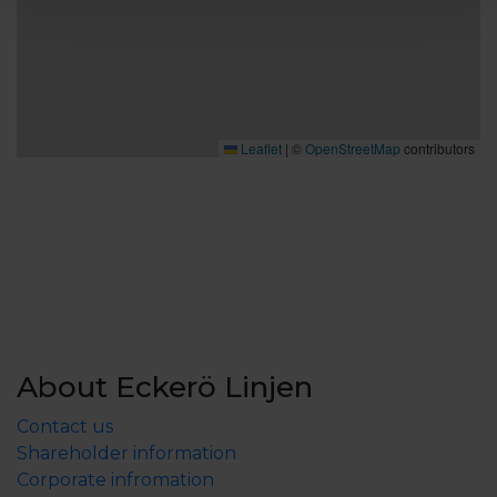
Leaflet
|
©
OpenStreetMap
contributors
About Eckerö Linjen
Contact us
Shareholder information
Corporate infromation