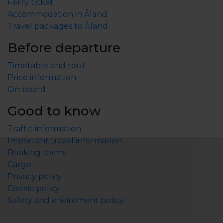
Ferry ticket
Accommodation in Åland
Travel packages to Åland
Before departure
Timetable and rout
Price information
On board
Good to know
Traffic information
Important travel information
Booking terms
Cargo
Privacy policy
Cookie policy
Safety and enviroment policy