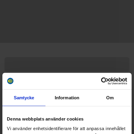
Samtycke
Information
Om
Denna webbplats använder cookies
Vi använder enhetsidentifierare för att anpassa innehållet