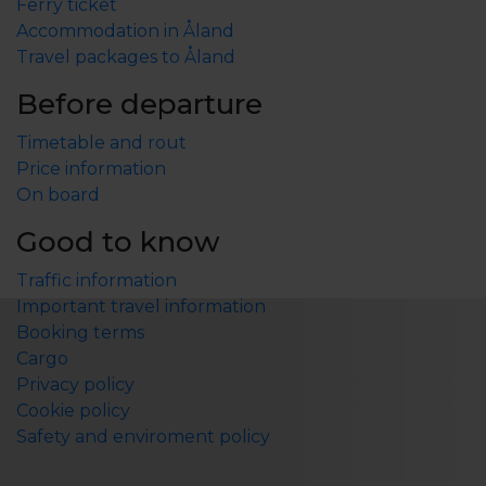
Ferry ticket
Accommodation in Åland
Travel packages to Åland
Before departure
Timetable and rout
Price information
On board
Good to know
Traffic information
Important travel information
Booking terms
Cargo
Privacy policy
Cookie policy
Safety and enviroment policy