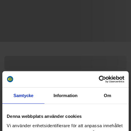
Samtycke
Information
Om
Denna webbplats använder cookies
Vi använder enhetsidentifierare för att anpassa innehållet