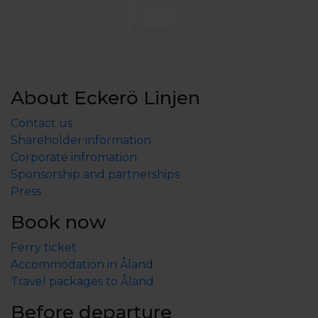
About Eckerö Linjen
Contact us
Shareholder information
Corporate infromation
Sponsorship and partnerships
Press
Book now
Ferry ticket
Accommodation in Åland
Travel packages to Åland
Before departure