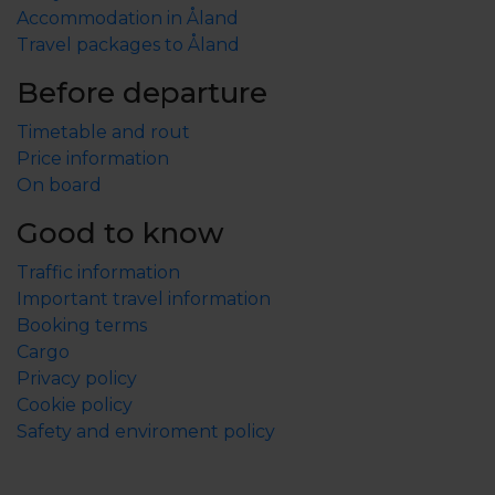
Accommodation in Åland
Travel packages to Åland
Before departure
Timetable and rout
Price information
On board
Good to know
Traffic information
Important travel information
Booking terms
Cargo
Privacy policy
Cookie policy
Safety and enviroment policy