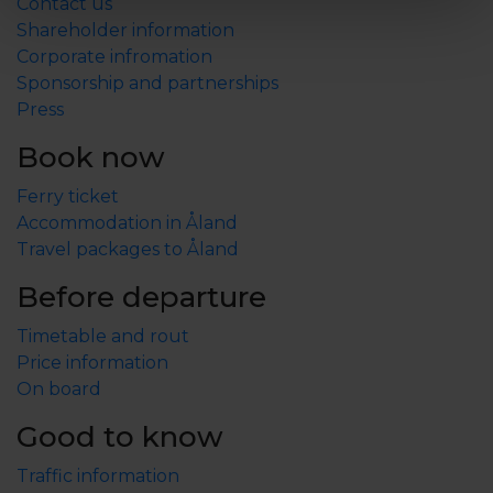
Contact us
Shareholder information
Corporate infromation
Sponsorship and partnerships
Press
Book now
Ferry ticket
Accommodation in Åland
Travel packages to Åland
Before departure
Timetable and rout
Price information
On board
Good to know
Traffic information