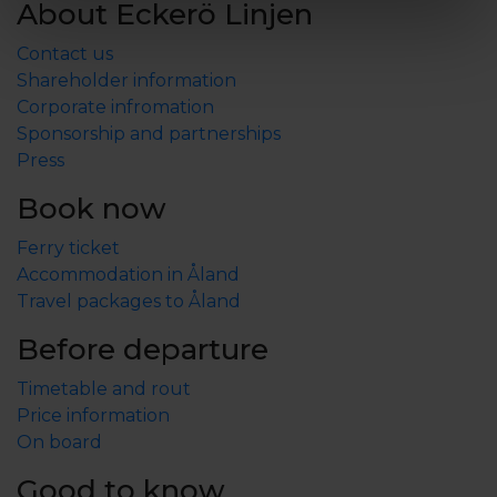
About Eckerö Linjen
Contact us
Shareholder information
Corporate infromation
Sponsorship and partnerships
Press
Book now
Ferry ticket
Accommodation in Åland
Travel packages to Åland
Before departure
Timetable and rout
Price information
On board
Good to know