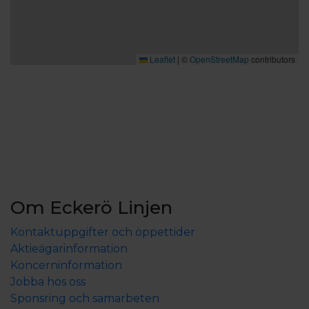
Leaflet
|
©
OpenStreetMap
contributors
Om Eckerö Linjen
Kontaktuppgifter och öppettider
Aktieägarinformation
Koncerninformation
Jobba hos oss
Sponsring och samarbeten