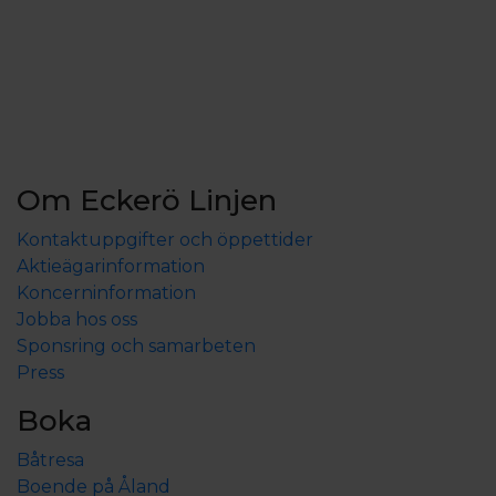
Om Eckerö Linjen
Kontaktuppgifter och öppettider
Aktieägarinformation
Koncerninformation
Jobba hos oss
Sponsring och samarbeten
Press
Boka
Båtresa
Boende på Åland