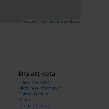
Leaflet
|
©
OpenStreetMap
contributors
Bra att veta
Trafikinformation
Viktig reseinformation
Bokningsvillkor
Cargo
Integritetspolicy