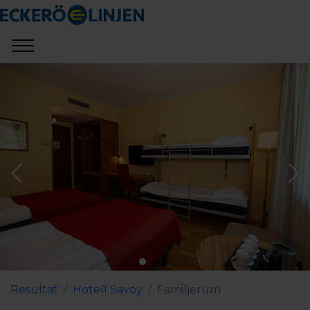
Resultat
Hotell Savoy
Familjerum