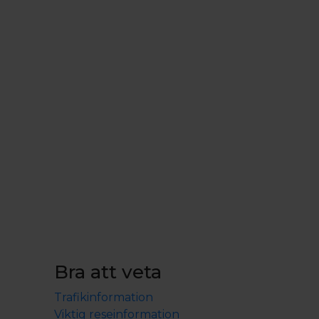
Bra att veta
Trafikinformation
Viktig reseinformation