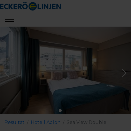
Resultat
Hotell Adlon
Sea View Double