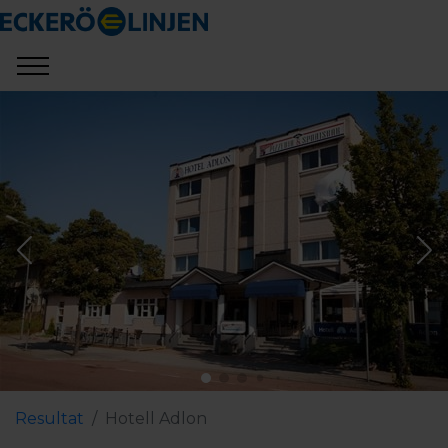
Resultat
Hotell Adlon