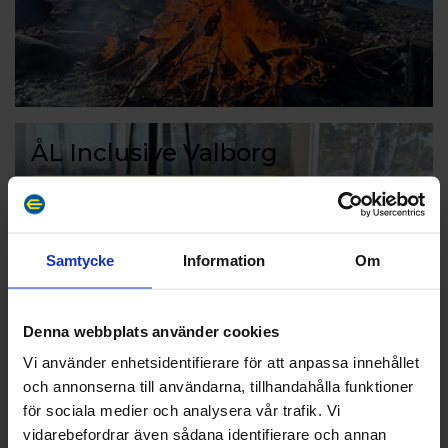
ÅL Inclusive Valborg
Läs mer
Samtycke
Information
Om
Denna webbplats använder cookies
Vi använder enhetsidentifierare för att anpassa innehållet
och annonserna till användarna, tillhandahålla funktioner
för sociala medier och analysera vår trafik. Vi
vidarebefordrar även sådana identifierare och annan