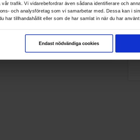
vår trafik. Vi vidarebefordrar även sådana identifierare och anna
nnons- och analysföretag som vi samarbetar med. Dessa kan i sin
har tillhandahållit eller som de har samlat in när du har använt 
dar
Endast nödvändiga cookies