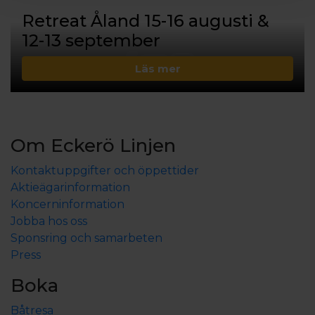
Retreat Åland 15-16 augusti &
12-13 september
Läs mer
Om Eckerö Linjen
Kontaktuppgifter och öppettider
Aktieägarinformation
Koncerninformation
Jobba hos oss
Sponsring och samarbeten
Press
Boka
Båtresa