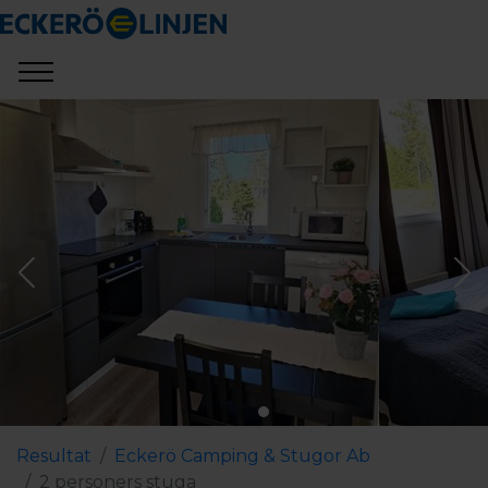
Resultat
Eckerö Camping & Stugor Ab
2 personers stuga