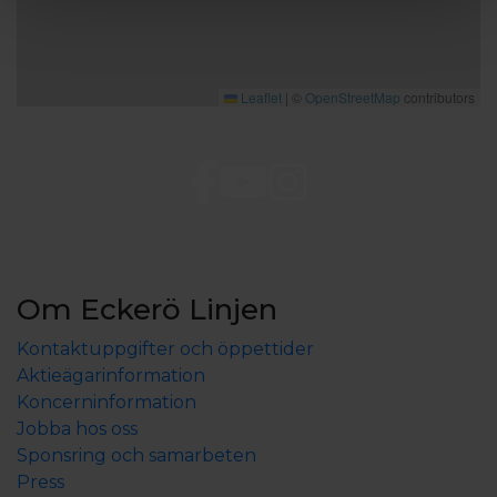
Leaflet
|
©
OpenStreetMap
contributors
Om Eckerö Linjen
Kontaktuppgifter och öppettider
Aktieägarinformation
Koncerninformation
Jobba hos oss
Sponsring och samarbeten
Press