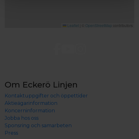
Leaflet
|
©
OpenStreetMap
contributors
Om Eckerö Linjen
Kontaktuppgifter och öppettider
Aktieägarinformation
Koncerninformation
Jobba hos oss
Sponsring och samarbeten
Press