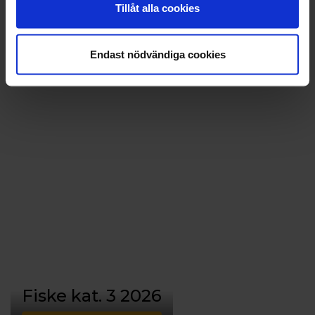
Tillåt alla cookies
Läs mer
Endast nödvändiga cookies
Fiske kat. 3 2026