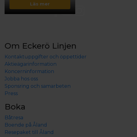
Läs mer
Om Eckerö Linjen
Kontaktuppgifter och öppettider
Aktieägarinformation
Koncerninformation
Jobba hos oss
Sponsring och samarbeten
Press
Boka
Båtresa
Boende på Åland
Resepaket till Åland