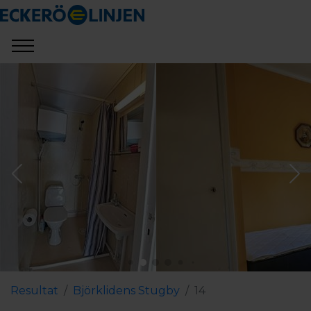
Resultat
Björklidens Stugby
14