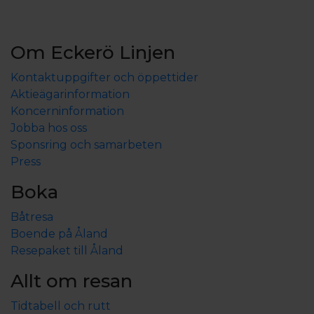
Om Eckerö Linjen
Kontaktuppgifter och öppettider
Aktieägarinformation
Koncerninformation
Jobba hos oss
Sponsring och samarbeten
Press
Boka
Båtresa
Boende på Åland
Resepaket till Åland
Allt om resan
Tidtabell och rutt