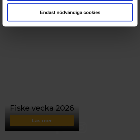
Endast nödvändiga cookies
Fiske vecka 2026
Läs mer