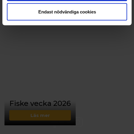
Endast nödvändiga cookies
Fiske vecka 2026
Läs mer