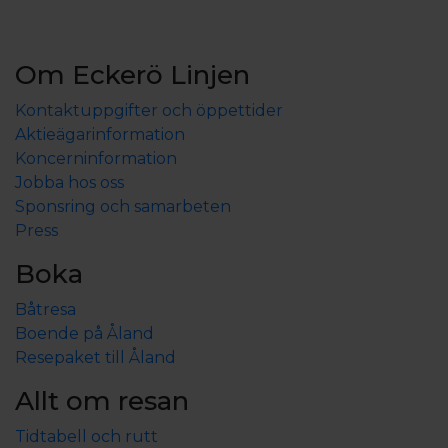
Om Eckerö Linjen
Kontaktuppgifter och öppettider
Aktieägarinformation
Koncerninformation
Jobba hos oss
Sponsring och samarbeten
Press
Boka
Båtresa
Boende på Åland
Resepaket till Åland
Allt om resan
Tidtabell och rutt