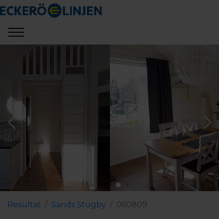
Resultat
Sands Stugby
060809