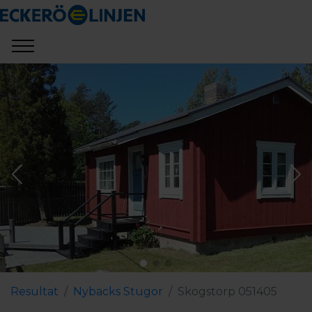
Resultat
Nybacks Stugor
Skogstorp 051405