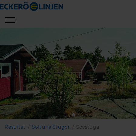
Resultat
Soltuna Stugor
Sovstuga