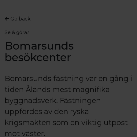
Go back
Se & göra
Bomarsunds
besökcenter
Bomarsunds fästning var en gång i
tiden Ålands mest magnifika
byggnadsverk. Fästningen
uppfördes av den ryska
krigsmakten som en viktig utpost
mot väster.